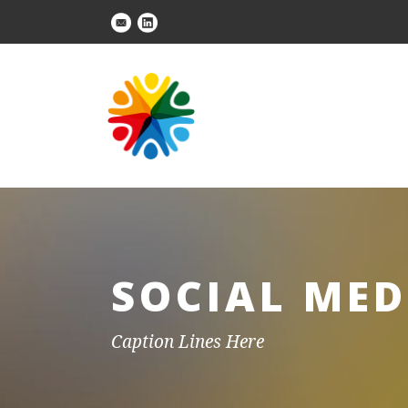
SOCIAL MED
Caption Lines Here