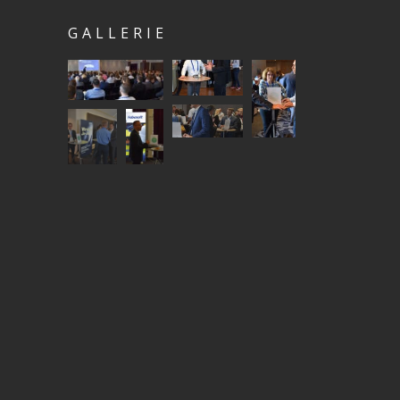
GALLERIE