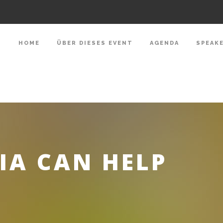
HOME
ÜBER DIESES EVENT
AGENDA
SPEAK
IA CAN HELP