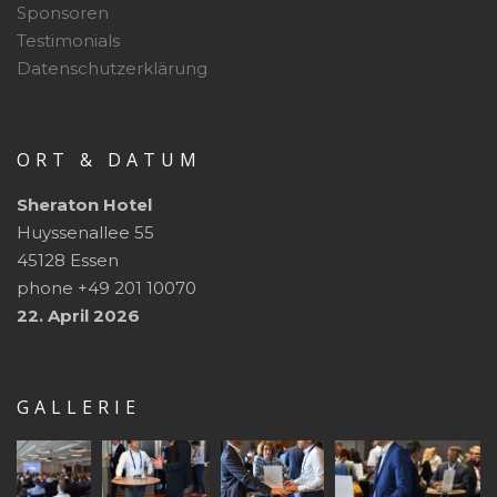
Sponsoren
Testimonials
Datenschutzerklärung
ORT & DATUM
Sheraton Hotel
Huyssenallee 55
45128 Essen
phone +49 201 10070
22. April 2026
GALLERIE