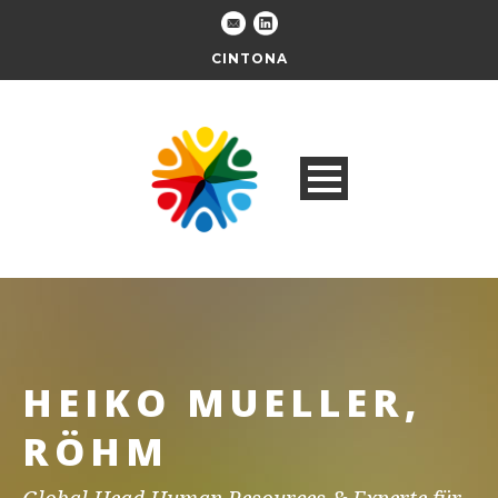
CINTONA
HEIKO MUELLER,
RÖHM