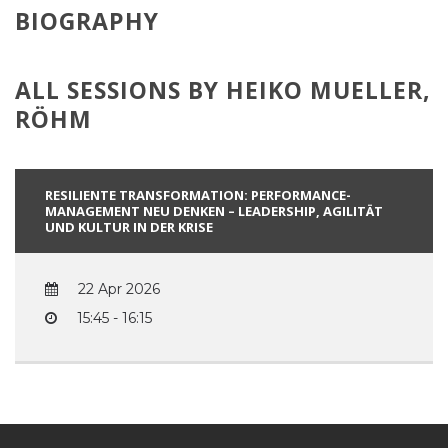
BIOGRAPHY
ALL SESSIONS BY HEIKO MUELLER,
RÖHM
RESILIENTE TRANSFORMATION: PERFORMANCE-
MANAGEMENT NEU DENKEN – LEADERSHIP, AGILITÄT
UND KULTUR IN DER KRISE
22 Apr 2026
15:45 - 16:15