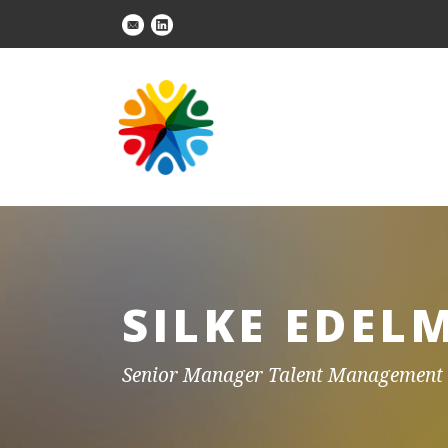
SILKE EDE
Senior Manager Talent Managemen