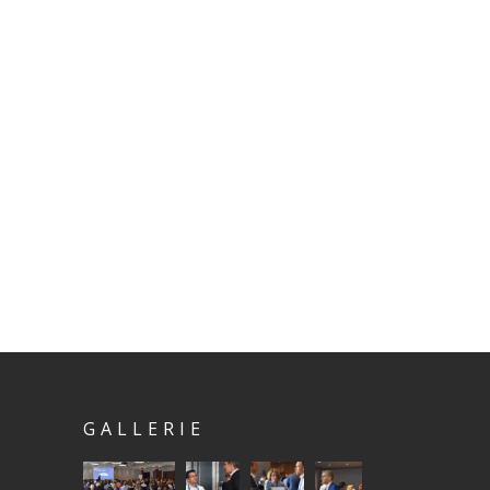
GALLERIE