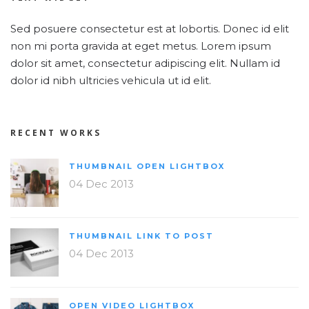
Sed posuere consectetur est at lobortis. Donec id elit
non mi porta gravida at eget metus. Lorem ipsum
dolor sit amet, consectetur adipiscing elit. Nullam id
dolor id nibh ultricies vehicula ut id elit.
RECENT WORKS
THUMBNAIL OPEN LIGHTBOX
04 Dec 2013
THUMBNAIL LINK TO POST
04 Dec 2013
OPEN VIDEO LIGHTBOX