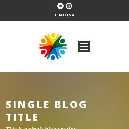
CINTONA
SINGLE BLOG
TITLE