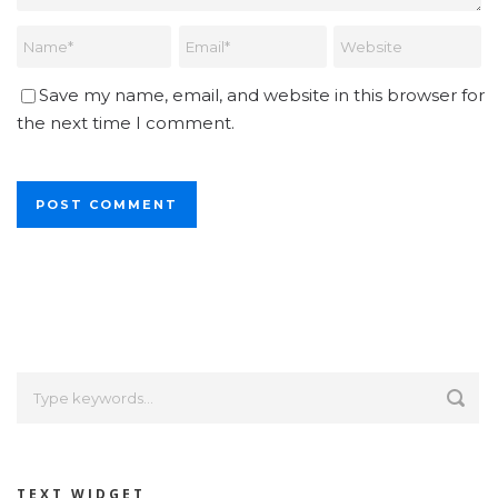
Save my name, email, and website in this browser for
the next time I comment.
Alternative:
TEXT WIDGET