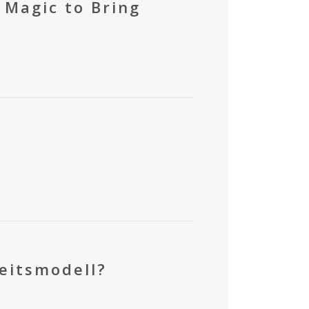
 Magic to Bring
eitsmodell?