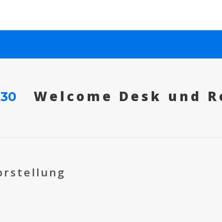
Welcome Desk und R
:30
rstellung