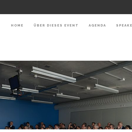
HOME
ÜBER DIESES EVENT
AGENDA
SPEAK