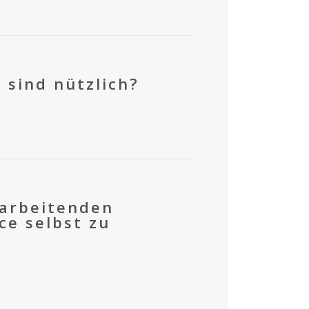
 sind nützlich?
tarbeitenden
ce selbst zu