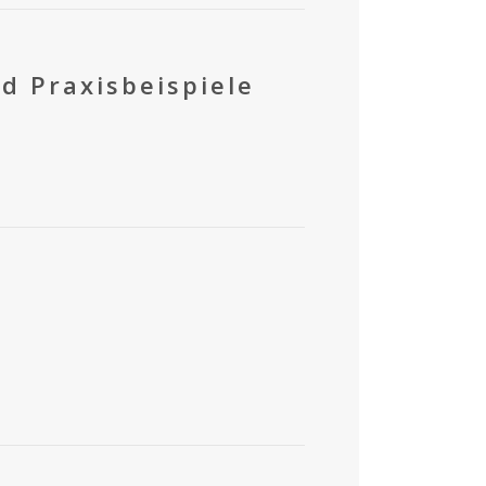
d Praxisbeispiele