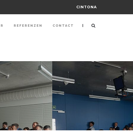
CINTONA
|
ER
REFERENZEN
CONTACT