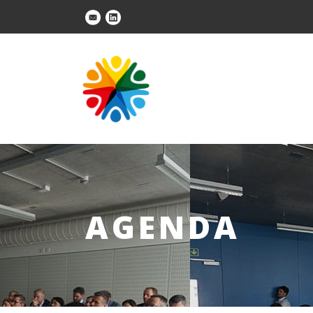
AGENDA